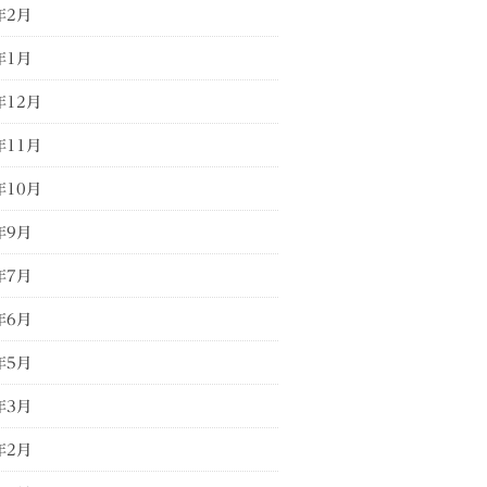
年2月
年1月
年12月
年11月
年10月
年9月
年7月
年6月
年5月
年3月
年2月