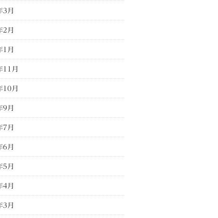
年3月
年2月
年1月
年11月
年10月
年9月
年7月
年6月
年5月
年4月
年3月