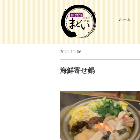
ホーム
2021-11-06
海鮮寄せ鍋