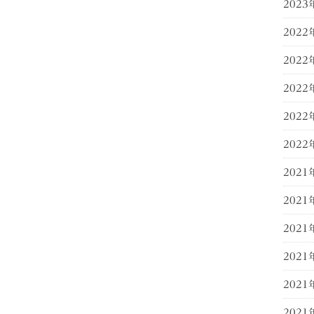
2023
2022
2022
2022
2022
2022
2021
2021
2021
2021
2021
2021