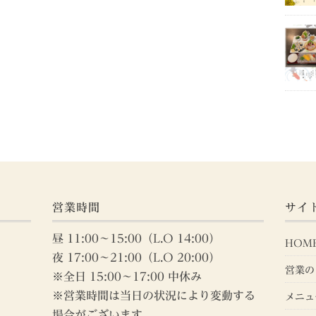
営業時間
サイ
昼 11:00～15:00（L.O 14:00）
HOM
夜 17:00～21:00（L.O 20:00）
営業の
※全日 15:00～17:00 中休み
※営業時間は当日の状況により変動する
メニュ
場合がございます。