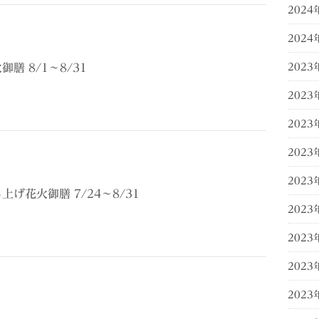
2024
2024
膳 8/1～8/31
2023
2023
2023
2023
2023
げ花火御膳 7/24～8/31
2023
2023
2023
2023