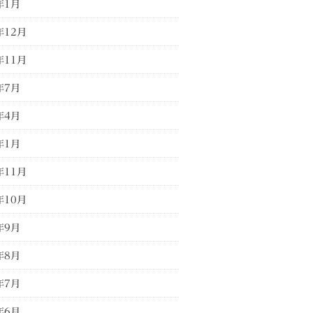
年1月
年12月
年11月
年7月
年4月
年1月
年11月
年10月
年9月
年8月
年7月
年6月