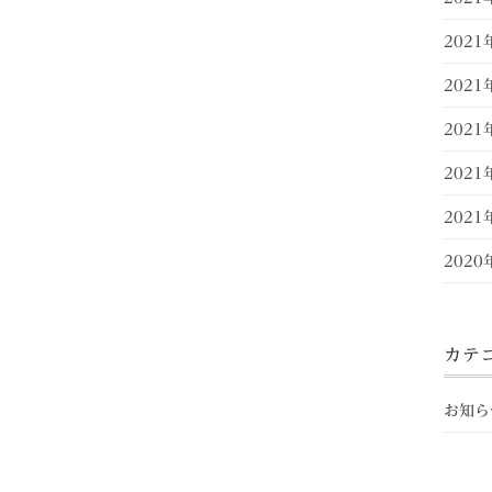
2021
2021
2021
2021
2021
2020
カテ
お知ら