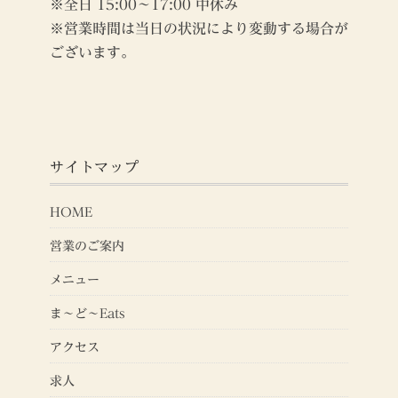
※全日 15:00～17:00 中休み
※営業時間は当日の状況により変動する場合が
ございます。
サイトマップ
HOME
営業のご案内
メニュー
ま～ど～Eats
アクセス
求人