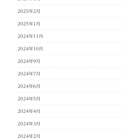
2025年2月
2025年1月
2024年11月
2024年10月
2024年9月
2024年7月
2024年6月
2024年5月
2024年4月
2024年3月
2024年2月