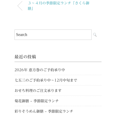
３～４月の季節限定ランチ「さくら御
膳」
最近の投稿
2026年 恵方巻のご予約承り中
七五三のご予約承り中～12月中旬まで
おせち料理のご注文承ります
菊花御膳 – 季節限定ランチ
彩りそうめん御膳 – 季節限定ランチ