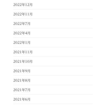
2022年12月
2022年11月
2022年7月
2022年4月
2022年1月
2021年11月
2021年10月
2021年9月
2021年8月
2021年7月
2021年6月