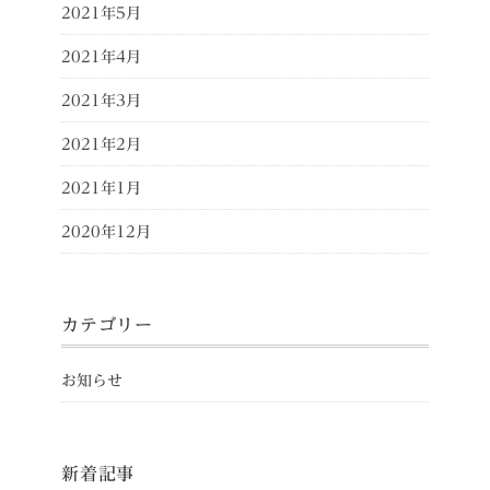
2021年5月
2021年4月
2021年3月
2021年2月
2021年1月
2020年12月
カテゴリー
お知らせ
新着記事