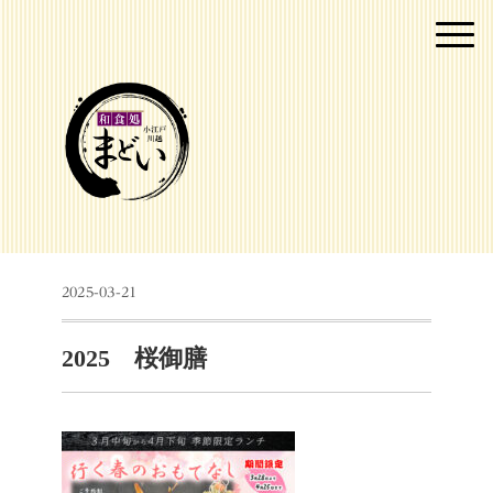
2025-03-21
2025 桜御膳