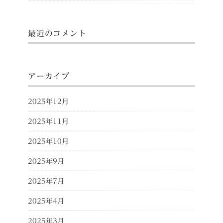
最近のコメント
アーカイブ
2025年12月
2025年11月
2025年10月
2025年9月
2025年7月
2025年4月
2025年3月