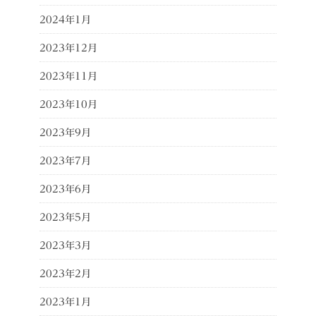
2024年1月
2023年12月
2023年11月
2023年10月
2023年9月
2023年7月
2023年6月
2023年5月
2023年3月
2023年2月
2023年1月