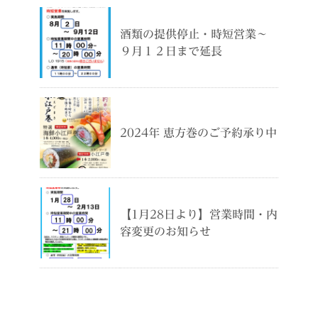
酒類の提供停止・時短営業～
９月１２日まで延長
2024年 恵方巻のご予約承り中
【1月28日より】営業時間・内
容変更のお知らせ