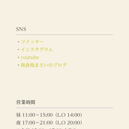
SNS
・
ツイッター
・
インスタグラム
・
youtube
・
和食処まどいのブログ
営業時間
昼 11:00～15:00（L.O 14:00）
夜 17:00～21:00（L.O 20:00）