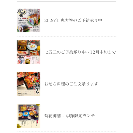
2026年 恵方巻のご予約承り中
七五三のご予約承り中～12月中旬まで
おせち料理のご注文承ります
菊花御膳 – 季節限定ランチ