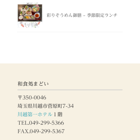
彩りそうめん御膳 – 季節限定ランチ
和食処まどい
〒350-0046
埼玉県川越市菅原町7-34
川越第一ホテル
１階
TEL.049-299-5366
FAX.049-299-5367