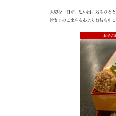
大切な一日が、思い出に残るひとと
皆さまのご来店を心よりお待ち申し