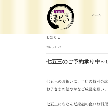
ホーム
お知らせ
2025-11-21
七五三のご予約承り中～1
七五三のお祝いに、当店の特別会席
お子さまの健やかなご成長を願い、
七五三にちなんだ縁起の良いお料理