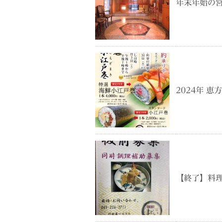
年末年始の
2024年 
【終了】料理