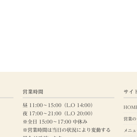
営業時間
サイ
昼 11:00～15:00（L.O 14:00）
HOM
夜 17:00～21:00（L.O 20:00）
営業の
※全日 15:00～17:00 中休み
※営業時間は当日の状況により変動する
メニュ