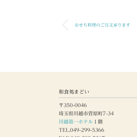
おせち料理のご注文承ります
和食処まどい
〒350-0046
埼玉県川越市菅原町7-34
川越第一ホテル
１階
TEL.049-299-5366