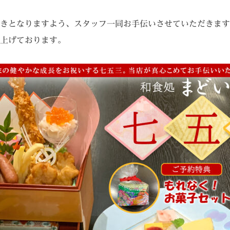
きとなりますよう、スタッフ一同お手伝いさせていただきます
上げております。