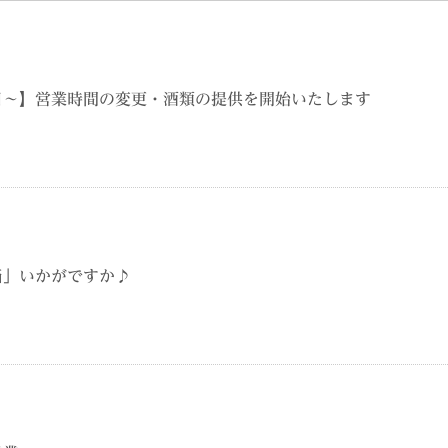
日～】営業時間の変更・酒類の提供を開始いたします
当」いかがですか♪