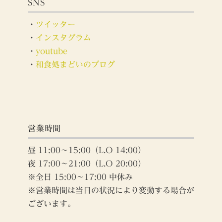
SNS
・
ツイッター
・
インスタグラム
・
youtube
・
和食処まどいのブログ
営業時間
昼 11:00～15:00（L.O 14:00）
夜 17:00～21:00（L.O 20:00）
※全日 15:00～17:00 中休み
※営業時間は当日の状況により変動する場合が
ございます。