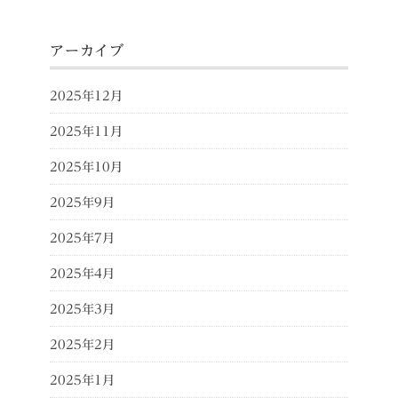
アーカイブ
2025年12月
2025年11月
2025年10月
2025年9月
2025年7月
2025年4月
2025年3月
2025年2月
2025年1月