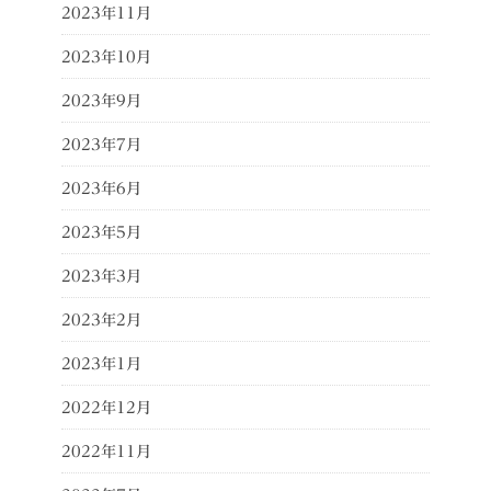
2023年11月
2023年10月
2023年9月
2023年7月
2023年6月
2023年5月
2023年3月
2023年2月
2023年1月
2022年12月
2022年11月