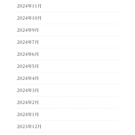
2024年11月
2024年10月
2024年9月
2024年7月
2024年6月
2024年5月
2024年4月
2024年3月
2024年2月
2024年1月
2023年12月