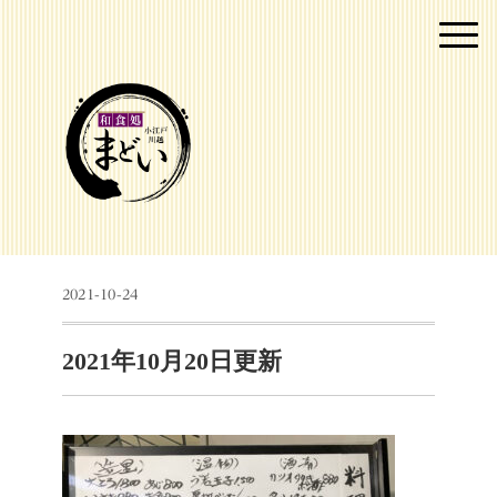
2021-10-24
2021年10月20日更新