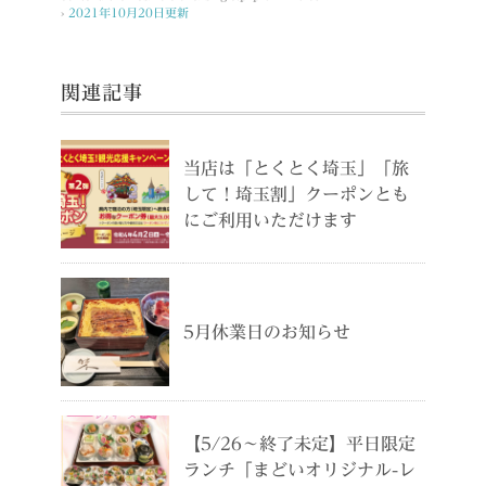
›
2021年10月20日更新
関連記事
当店は「とくとく埼玉」「旅
して！埼玉割」クーポンとも
にご利用いただけます
5月休業日のお知らせ
【5/26～終了未定】平日限定
ランチ「まどいオリジナル-レ