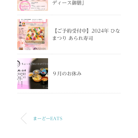
ディース御膳」
【ご予約受付中】2024年 ひな
まつり あられ寿司
９月のお休み
まーどーEATS