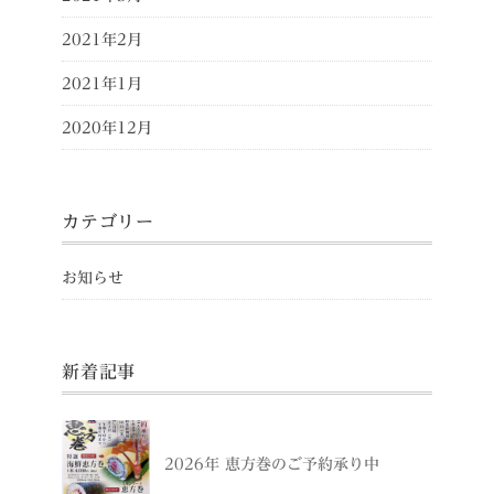
2021年2月
2021年1月
2020年12月
カテゴリー
お知らせ
新着記事
2026年 恵方巻のご予約承り中