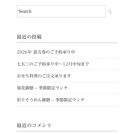
最近の投稿
2026年 恵方巻のご予約承り中
七五三のご予約承り中～12月中旬まで
おせち料理のご注文承ります
菊花御膳 – 季節限定ランチ
彩りそうめん御膳 – 季節限定ランチ
最近のコメント