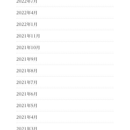
2022年7月
2022年4月
2022年1月
2021年11月
2021年10月
2021年9月
2021年8月
2021年7月
2021年6月
2021年5月
2021年4月
2021年3月